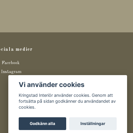
ciala medier
Facebook
Instagram
Vi använder cookies
Kringstad Interiör använder cookies. Genom att
fortsätta på sidan godkänner du användandet av
cookies.
Godkänn alla
Inställningar