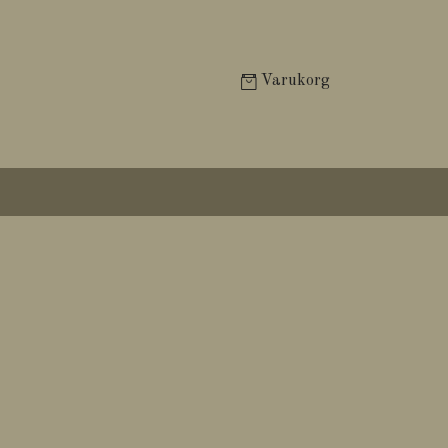
Varukorg