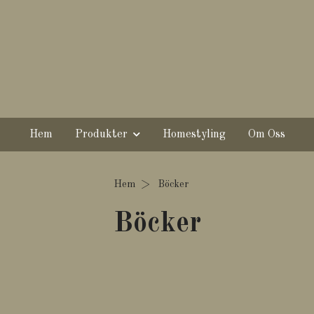
Hem
Produkter
Homestyling
Om Oss
Hem
Böcker
Böcker