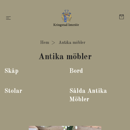
Hem
Antika möbler
Antika möbler
Skåp
Bord
Stolar
Sålda Antika
Möbler