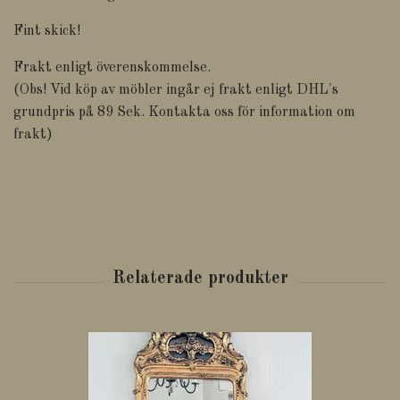
Fint skick!
Frakt enligt överenskommelse.
(Obs! Vid köp av möbler ingår ej frakt enligt DHL's
grundpris på 89 Sek. Kontakta oss för information om
frakt)