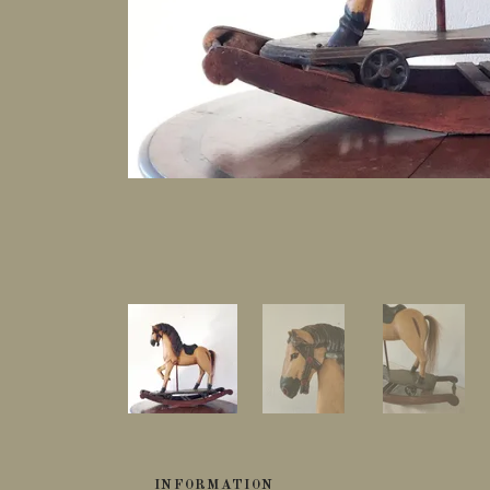
INFORMATION